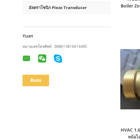
Boiler Zo
อัลตราโซนิก Piezo Transducer
Yuan
หมายเลขโทรศัพท์ :
008613816614405
HVAC 1.6
หม้อไอ