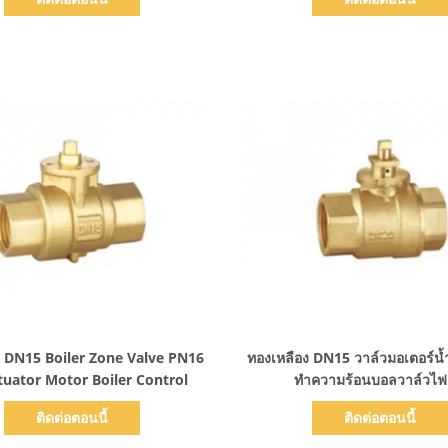
แสดงรายละเอียด
แสดงรายละเอียด
 DN15 Boiler Zone Valve PN16
ทองเหลือง DN15 วาล์วมอเตอร์น
uator Motor Boiler Control
ทำความร้อนบอลวาล์วไฟ
ติดต่อตอนนี้
ติดต่อตอนนี้