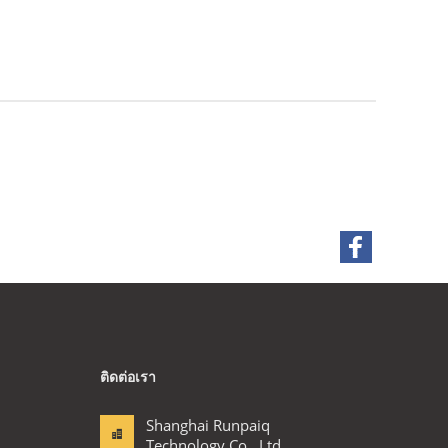
ติดต่อเรา
Shanghai Runpaiq
Technology Co., Ltd.