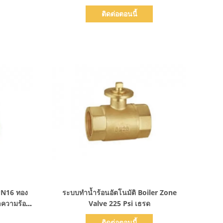
ติดต่อตอนนี้
แสดงรายละเอียด
PN16 ทอง
ระบบทำน้ำร้อนอัตโนมัติ Boiler Zone
ำความร้อน
Valve 225 Psi เธรด
ติดต่อตอนนี้