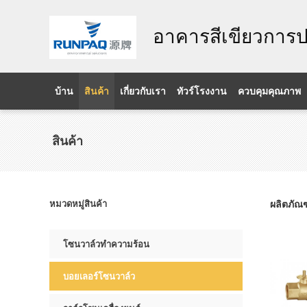
อาคารสีเขียวการป
บ้าน
สินค้า
เกี่ยวกับเรา
ทัวร์โรงงาน
ควบคุมคุณภาพ
สินค้า
หมวดหมู่สินค้า
ผลิตภัณฑ์ท
โซนวาล์วทำความร้อน
บอยเลอร์โซนวาล์ว