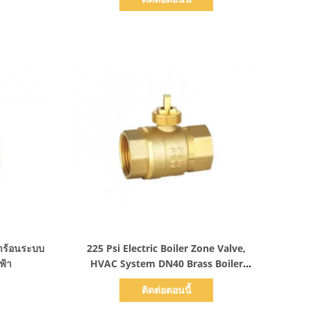
แสดงรายละเอียด
้ำร้อนระบบ
225 Psi Electric Boiler Zone Valve,
ฟ้า
HVAC System DN40 Brass Boiler
Motorized Valve
ติดต่อตอนนี้