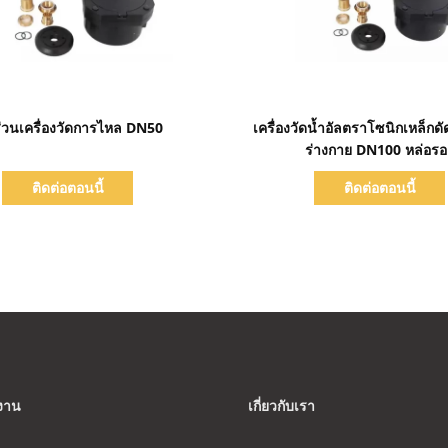
แสดงรายละเอียด
แสดงรายละเอียด
ส่วนเครื่องวัดการไหล DN50
เครื่องวัดน้ำอัลตราโซนิกเหล็ก
ร่างกาย DN100 หล่อรอ
ติดต่อตอนนี้
ติดต่อตอนนี้
งงาน
เกี่ยวกับเรา