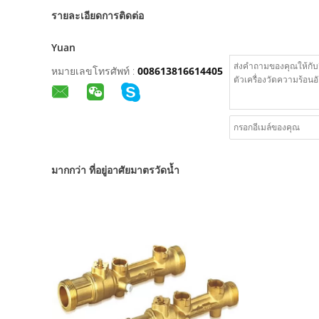
รายละเอียดการติดต่อ
Yuan
หมายเลขโทรศัพท์ :
008613816614405
มากกว่า ที่อยู่อาศัยมาตรวัดน้ำ