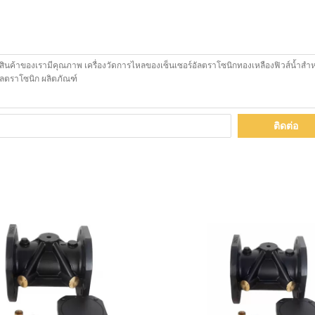
ติดต่อ