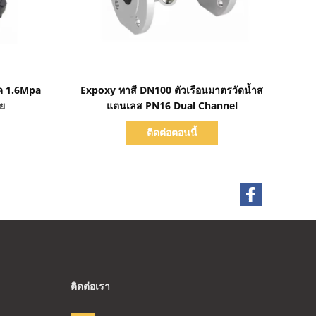
แสดงรายละเอียด
ดัด 1.6Mpa
Expoxy ทาสี DN100 ตัวเรือนมาตรวัดน้ำส
ย
แตนเลส PN16 Dual Channel
ติดต่อตอนนี้
ติดต่อเรา