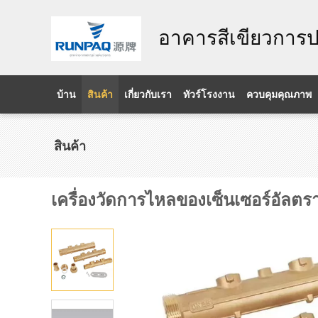
อาคารสีเขียวการป
บ้าน
สินค้า
เกี่ยวกับเรา
ทัวร์โรงงาน
ควบคุมคุณภาพ
สินค้า
เครื่องวัดการไหลของเซ็นเซอร์อัลตร