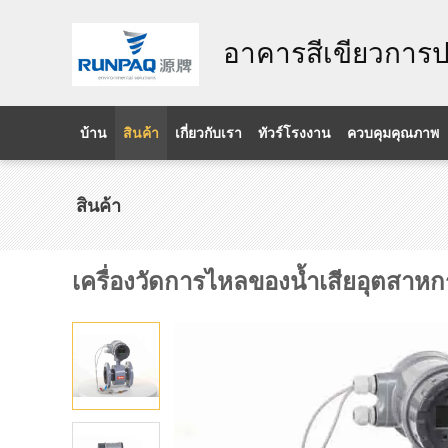
อาคารสีเขียวการป
บ้าน
สินค้า
เกี่ยวกับเรา
ทัวร์โรงงาน
ควบคุมคุณภาพ
สินค้า
เครื่องวัดการไหลของน้ำเสียอุตสาห