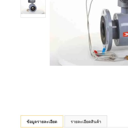
ข้อมูลรายละเอียด
รายละเอียดสินค้า