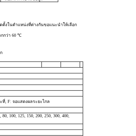
ั้งในตำแหน่งที่ต่างกันขอแนะนำให้เลือก
ากกว่า 60 ℃
วก
ะที่, F: จอแสดงผลระยะไกล
5, 80, 100, 125, 150, 200, 250, 300, 400,