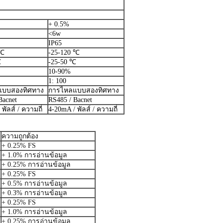
+ 0.5%
<6w
IP65
 ℃
-25-120 ℃
℃
-25-50 ℃
10-90%
1: 100
แบบสองทิศทาง
การไหลแบบสองทิศทาง
Bacnet
RS485 / Bacnet
พัลส์ / ความถี่
4-20mA / พัลส์ / ความถี่
ความถูกต้อง
+ 0.25% FS
+ 1.0% การอ่านข้อมูล
+ 0.25% การอ่านข้อมูล
+ 0.25% FS
+ 0.5% การอ่านข้อมูล
+ 0.3% การอ่านข้อมูล
+ 0.25% FS
+ 1.0% การอ่านข้อมูล
+ 0.25% การอ่านข้อมูล