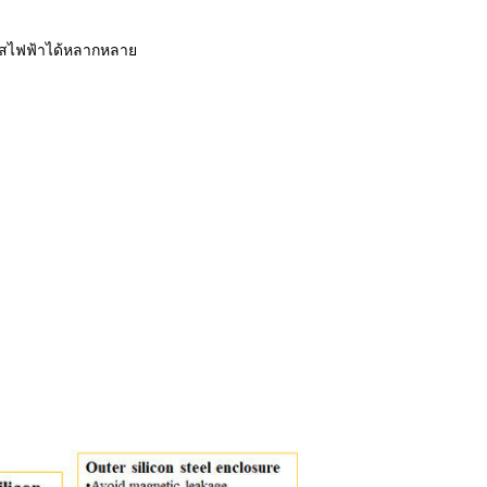
ะแสไฟฟ้าได้หลากหลาย